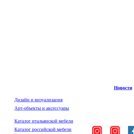
Новости
Дизайн и визуализация
Арт-объекты и аксессуары
Каталог итальянской мебели
Каталог российской мебели