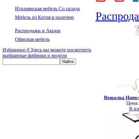
Итальянская мебель Со склада
Распрод
Мебель из Китая в наличии
Распродажи и Акции
Офисная мебель
Избранное
0
Здесь вы можете посмотреть
выбранные фабрики и модели
Вешалка Напо
Цена:
В из