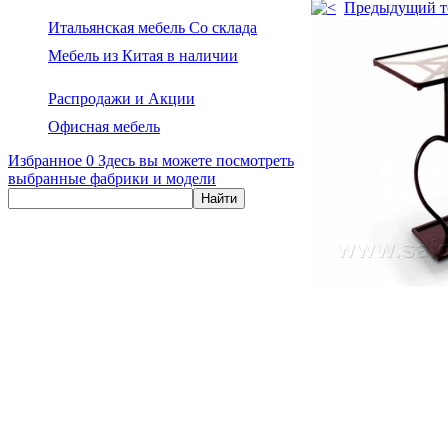
Предыдущий т
Итальянская мебель Со склада
Мебель из Китая в наличии
Распродажи и Акции
Офисная мебель
Избранное
0
Здесь вы можете посмотреть
выбранные фабрики и модели