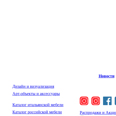
Новости
Дизайн и визуализация
Арт-объекты и аксессуары
Каталог итальянской мебели
Каталог российской мебели
Распродажи и Акци