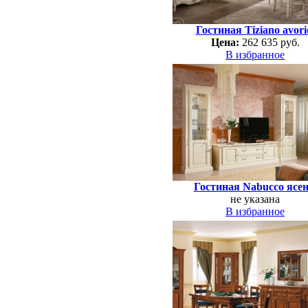
Гостиная Tiziano avori
Цена:
262 635 руб.
В избранное
Гостиная Nabucco ясе
не указана
В избранное