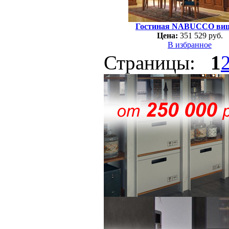
Гостиная NABUCCO ви
Цена:
351 529 руб.
В избранное
Страницы:
1