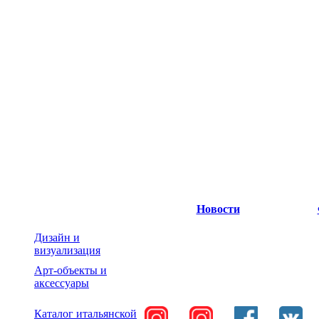
Новости
Дизайн и
визуализация
Арт-объекты и
аксессуары
Каталог итальянской