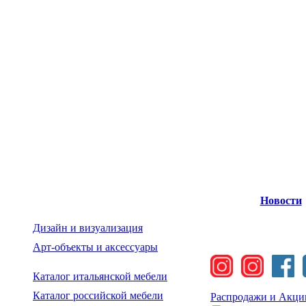
Новости
Дизайн и визуализация
Арт-объекты и аксессуары
Каталог итальянской мебели
Каталог российской мебели
Распродажи и Акци