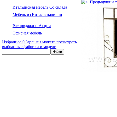
Предыдущий т
Итальянская мебель Со склада
Мебель из Китая в наличии
Распродажи и Акции
Офисная мебель
Избранное
0
Здесь вы можете посмотреть
выбранные фабрики и модели