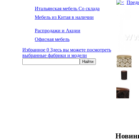
Пред
Итальянская мебель Со склада
Мебель из Китая в наличии
Распродажи и Акции
Офисная мебель
Избранное
0
Здесь вы можете посмотреть
выбранные фабрики и модели
Новин