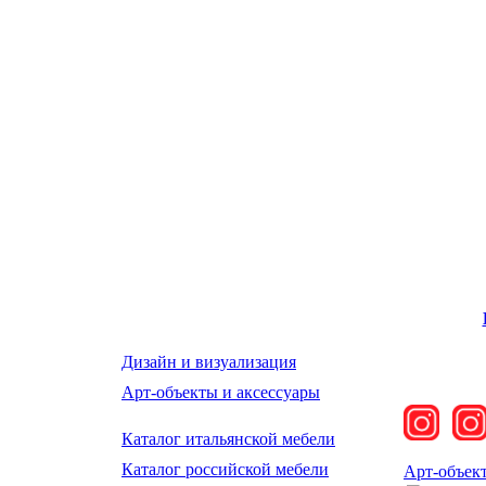
Дизайн и визуализация
Арт-объекты и аксессуары
Каталог итальянской мебели
Каталог российской мебели
Арт-объек