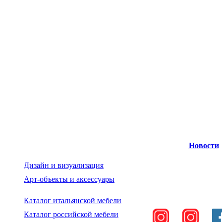
Новости
Дизайн и визуализация
Арт-объекты и аксессуары
Каталог итальянской мебели
Каталог российской мебели