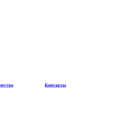
чество
Контакты