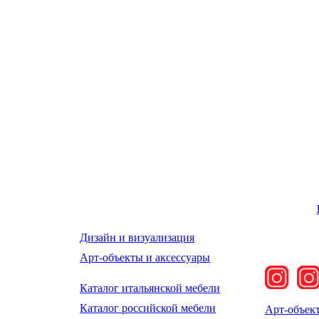
Дизайн и визуализация
Арт-объекты и аксессуары
Каталог итальянской мебели
Каталог российской мебели
Арт-объек