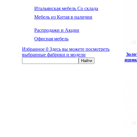
Итальянская мебель Со склада
Мебель из Китая в наличии
Распродажи и Акции
Офисная мебель
Избранное
0
Здесь вы можете посмотреть
Золо
выбранные фабрики и модели
ящик