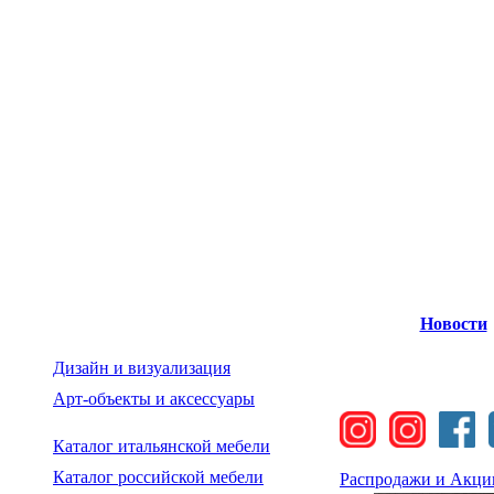
Новости
Дизайн и визуализация
Арт-объекты и аксессуары
Каталог итальянской мебели
Каталог российской мебели
Распродажи и Акци