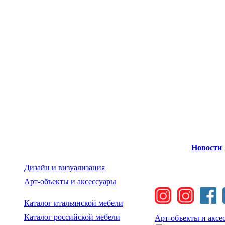
Новости
Дизайн и визуализация
Арт-объекты и аксессуары
Каталог итальянской мебели
Каталог российской мебели
Арт-объекты и аксе