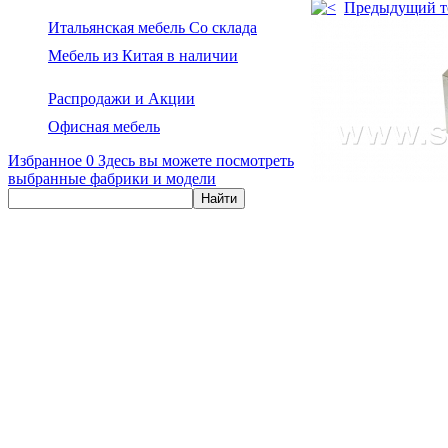
Предыдущий т
Итальянская мебель Со склада
Мебель из Китая в наличии
Распродажи и Акции
Офисная мебель
Избранное
0
Здесь вы можете посмотреть
выбранные фабрики и модели