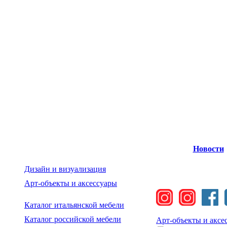
Новости
Дизайн и визуализация
Арт-объекты и аксессуары
Каталог итальянской мебели
Каталог российской мебели
Арт-объекты и аксе