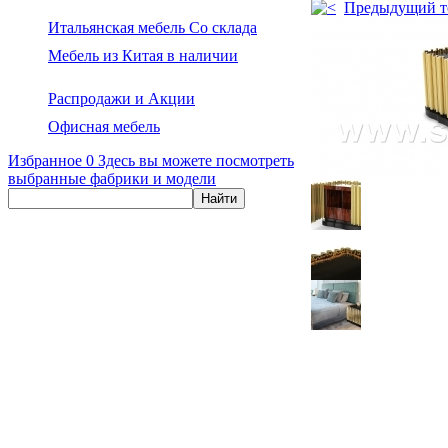
Предыдущий т
Итальянская мебель Со склада
Мебель из Китая в наличии
Распродажи и Акции
Офисная мебель
Избранное
0
Здесь вы можете посмотреть
выбранные фабрики и модели