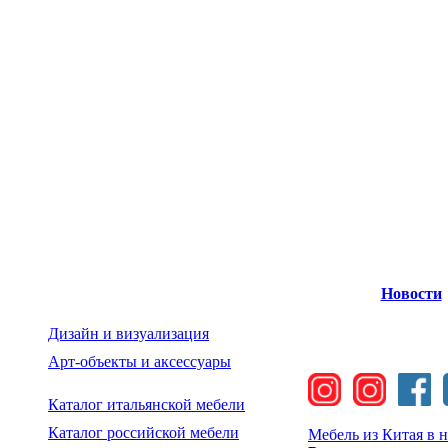
Новости
Дизайн и визуализация
Арт-объекты и аксессуары
Каталог итальянской мебели
Каталог российской мебели
Мебель из Китая в 