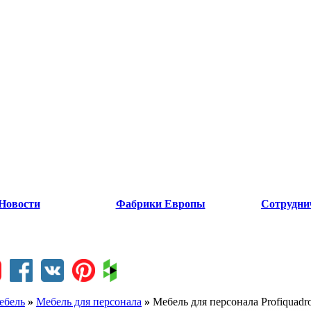
Новости
Фабрики Европы
Сотрудни
ебель
»
Мебель для персонала
»
Мебель для персонала Profiquadr