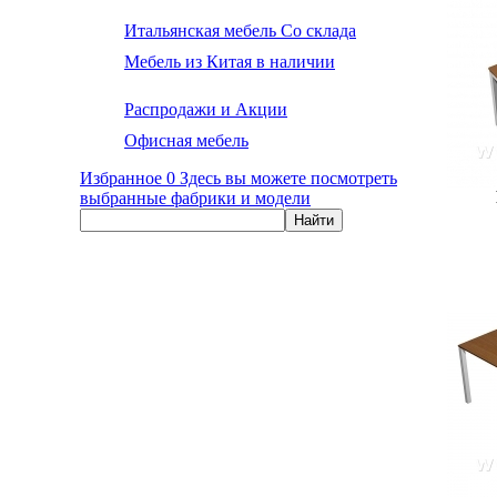
Итальянская мебель Со склада
Мебель из Китая в наличии
Распродажи и Акции
Офисная мебель
Избранное
0
Здесь вы можете посмотреть
выбранные фабрики и модели