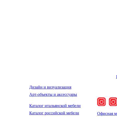
Дизайн и визуализация
Арт-объекты и аксессуары
Каталог итальянской мебели
Каталог российской мебели
Офисная м