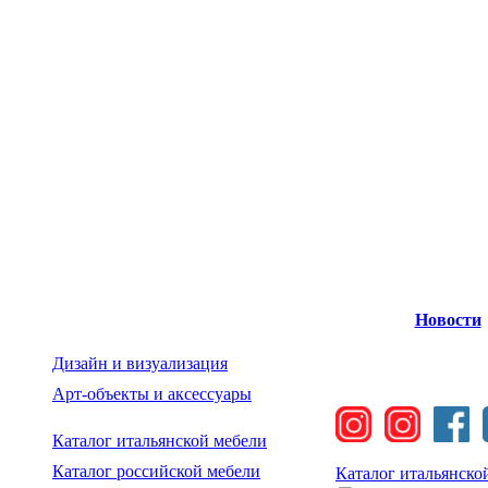
Новости
Дизайн и визуализация
Арт-объекты и аксессуары
Каталог итальянской мебели
Каталог российской мебели
Каталог итальянско