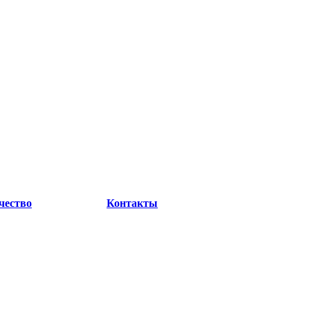
чество
Контакты