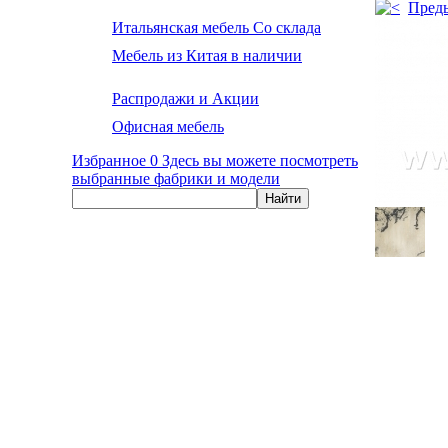
Пред
Итальянская мебель Со склада
Мебель из Китая в наличии
Распродажи и Акции
Офисная мебель
Избранное
0
Здесь вы можете посмотреть
выбранные фабрики и модели