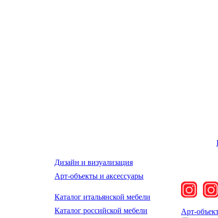
Дизайн и визуализация
Арт-объекты и аксессуары
Каталог итальянской мебели
Каталог российской мебели
Арт-объек