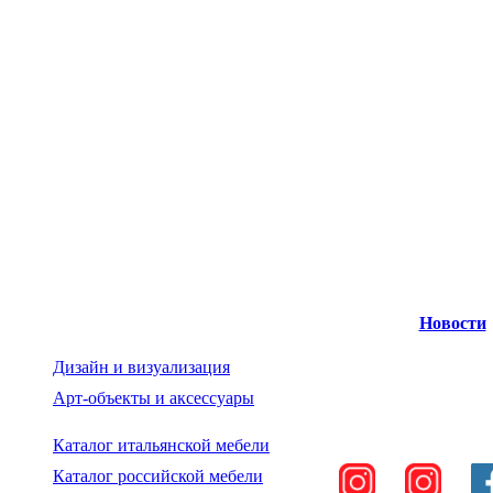
Новости
Дизайн и визуализация
Арт-объекты и аксессуары
Каталог итальянской мебели
Каталог российской мебели