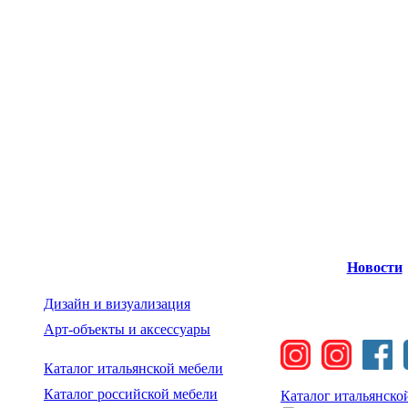
Новости
Дизайн и визуализация
Арт-объекты и аксессуары
Каталог итальянской мебели
Каталог российской мебели
Каталог итальянско