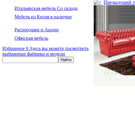
Предыдущий т
Итальянская мебель Со склада
Мебель из Китая в наличии
Распродажи и Акции
Офисная мебель
Избранное
0
Здесь вы можете посмотреть
выбранные фабрики и модели