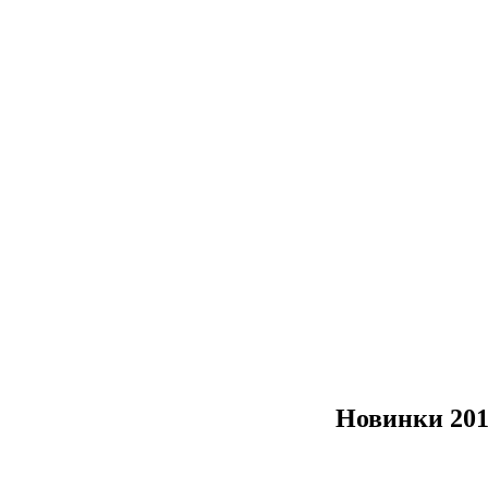
Новинки 20