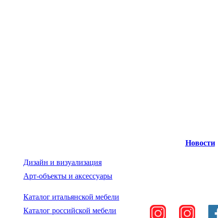
Новости
Дизайн и визуализация
Арт-объекты и аксессуары
Каталог итальянской мебели
Каталог российской мебели