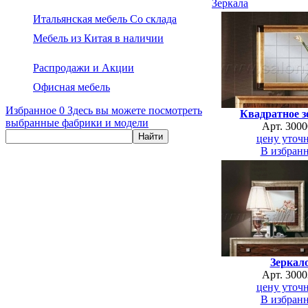
Зеркала
Итальянская мебель Со склада
Мебель из Китая в наличии
Распродажи и Акции
Офисная мебель
Избранное
0
Здесь вы можете посмотреть
Квадратное з
выбранные фабрики и модели
Арт. 3000
цену уточн
В избран
Зеркал
Арт. 3000
цену уточн
В избран