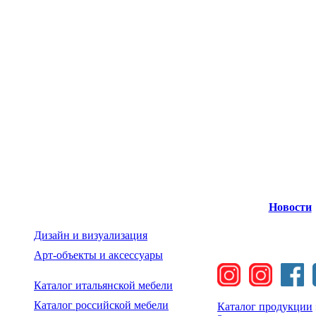
Новости
Дизайн и визуализация
Арт-объекты и аксессуары
Каталог итальянской мебели
Каталог российской мебели
Каталог продукции