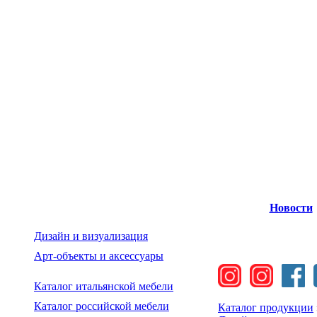
Новости
Дизайн и визуализация
Арт-объекты и аксессуары
Каталог итальянской мебели
Каталог российской мебели
Каталог продукции