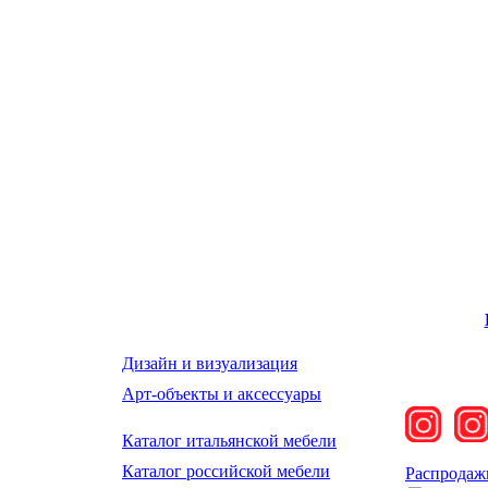
Дизайн и визуализация
Арт-объекты и аксессуары
Каталог итальянской мебели
Каталог российской мебели
Распродаж