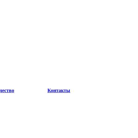
чество
Контакты