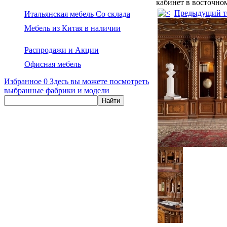
кабинет в восточно
Предыдущий т
Итальянская мебель Со склада
Мебель из Китая в наличии
Распродажи и Акции
Офисная мебель
Избранное
0
Здесь вы можете посмотреть
выбранные фабрики и модели