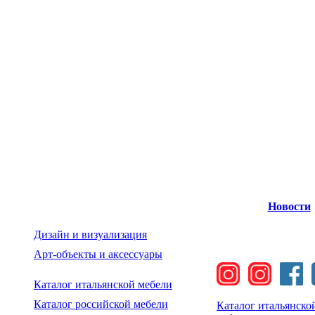
Новости
Дизайн и визуализация
Арт-объекты и аксессуары
Каталог итальянской мебели
Каталог российской мебели
Каталог итальянско