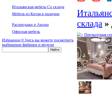
Итальянская мебель Со склада
Итальянс
Мебель из Китая в наличии
склада
»
Распродажи и Акции
Офисная мебель
Предыдущая се
Избранное
0
Здесь вы можете посмотреть
выбранные фабрики и модели