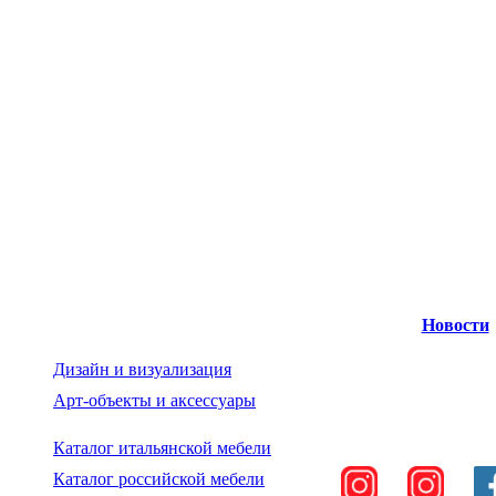
Новости
Дизайн и визуализация
Арт-объекты и аксессуары
Каталог итальянской мебели
Каталог российской мебели