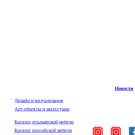
Новости
Дизайн и визуализация
Арт-объекты и аксессуары
Каталог итальянской мебели
Каталог российской мебели