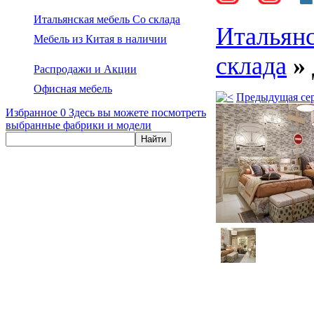
Итальянская мебель Со склада
Итальянс
Мебель из Китая в наличии
склада
»
Распродажи и Акции
Офисная мебель
Предыдущая се
Избранное
0
Здесь вы можете посмотреть
выбранные фабрики и модели