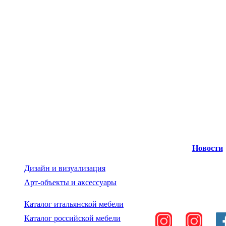
Новости
Дизайн и визуализация
Арт-объекты и аксессуары
Каталог итальянской мебели
Каталог российской мебели