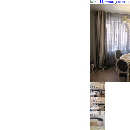
Предыдущий т