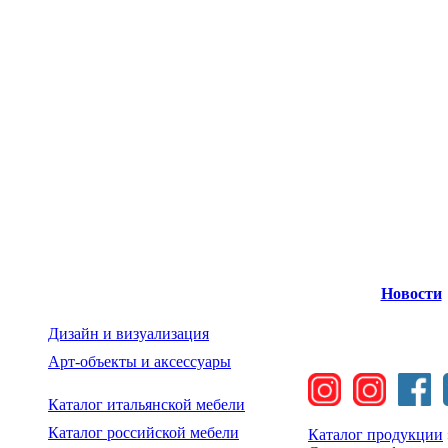
Новости
Дизайн и визуализация
Арт-объекты и аксессуары
Каталог итальянской мебели
Каталог российской мебели
Каталог продукции