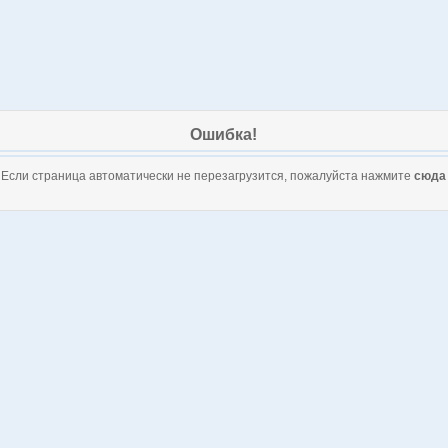
Ошибка!
Если страница автоматически не перезагрузится, пожалуйста нажмите
сюда