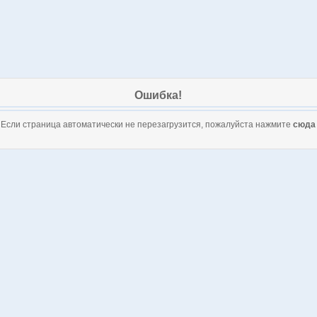
Ошибка!
Если страница автоматически не перезагрузится, пожалуйста нажмите
сюда